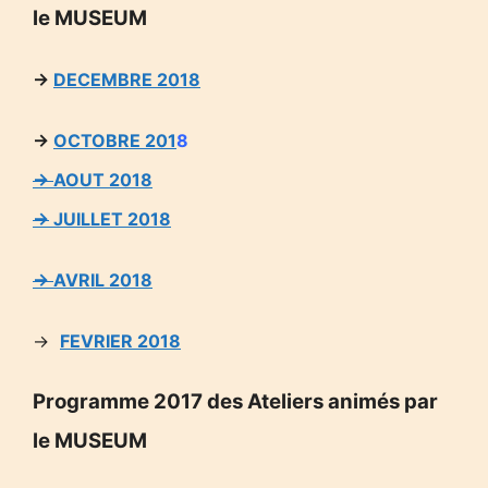
le MUSEUM
→
DECEMBRE 2018
→
OCTOBRE 201
8
→
AOUT 2018
→
JUILLET 2018
→
AVRIL 2018
→
FEVRIER 2018
Programme 2017 des Ateliers animés par
le MUSEUM