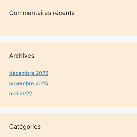
Commentaires récents
Archives
décembre 2025
novembre 2025
mai 2022
Catégories