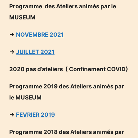
Programme des Ateliers animés par le
MUSEUM
→
NOVEMBRE 2021
→
JUILLET 2021
2020 pas d’ateliers ( Confinement COVID)
Programme 2019 des Ateliers animés par
le MUSEUM
→
FEVRIER 2019
Programme 2018 des Ateliers animés par