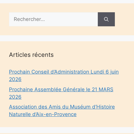
Rechercher :
Articles récents
Prochain Conseil d’Administration Lundi 6 juin
2026
Prochaine Assemblée Générale le 21 MARS
2026
Association des Amis du Muséum d’Histoire
Naturelle d’Aix-en-Provence