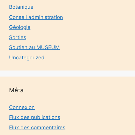
Botanique
Conseil administration
Géologie
Sorties
Soutien au MUSEUM
Uncategorized
Méta
Connexion
Flux des publications
Flux des commentaires