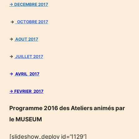
→ DECEMBRE 2017
→
OCTOBRE 2017
→
AOUT 2017
→
JUILLET 2017
→
AVRIL 2017
→ FEVRIER 2017
Programme 2016 des Ateliers animés par
le MUSEUM
[slideshow_deploy id=’1129′]