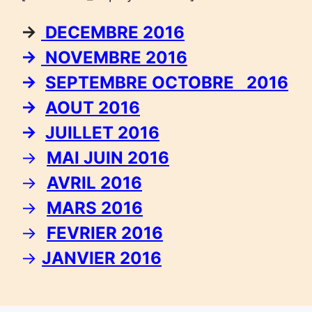
→
DECEMBRE 2016
→
NOVEMBRE 2016
→
SEPTEMBRE OCTOBRE 2016
→
AOUT 2016
→
JUILLET 2016
→
MAI JUIN 2016
→
AVRIL 2016
→
MARS 2016
→
FEVRIER 2016
→
JANVIER 2016